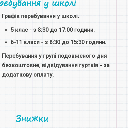
ребування у школі
Графік перебування у школі.
5 клас - з 8:30 до 17:00 години.
6-11 класи - з 8:30 до 15:30 години.
Перебування у групі подовженого дня
безкоштовне
, відвідування гуртків - за
додаткову оплату.
Знижки