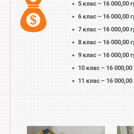
5 клас – 16 000,00 г
6 клас – 16 000,00 г
7 клас – 16 000,00 г
8 клас – 16 000,00 г
9 клас – 16 000,00 г
10 клас – 16 000,00 
11 клас – 16 000,00 