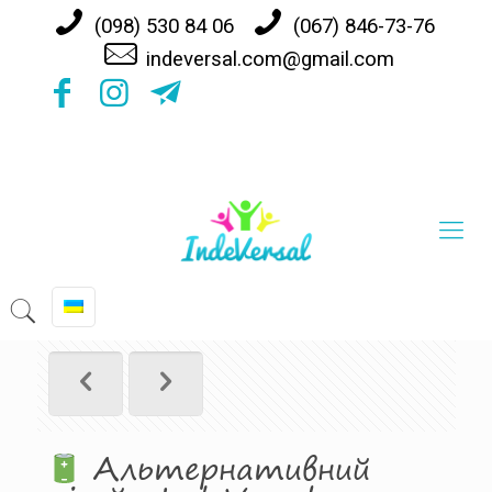
(098) 530 84 06
(067) 846-73-76
indeversal.com@gmail.com
Альтернативний