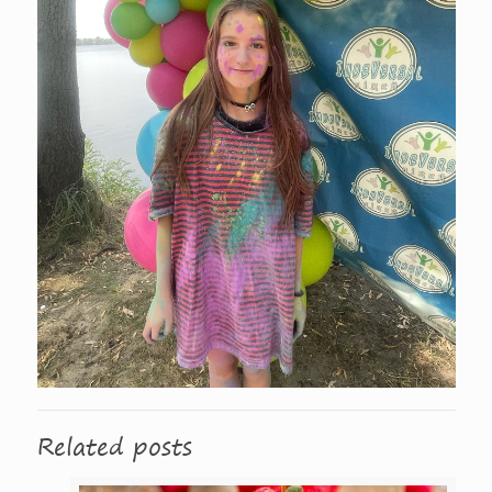
Related posts