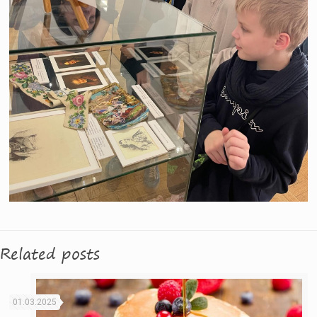
Related posts
01.03.2025