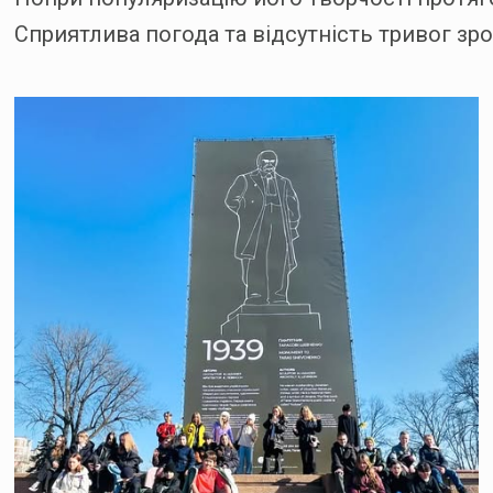
Сприятлива погода та відсутність тривог з